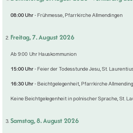
08:00 Uhr
- Frühmesse, Pfarrkirche Allmendingen
Freitag, 7. August 2026
Ab 9:00 Uhr Hauskommunion
15:00 Uhr
- Feier der Todesstunde Jesu, St. Laurentiu
16:30 Uhr
- Beichtgelegenheit, Pfarrkirche Allmendin
Keine Beichtgelegenheit in polnischer Sprache, St. La
Samstag, 8. August 2026