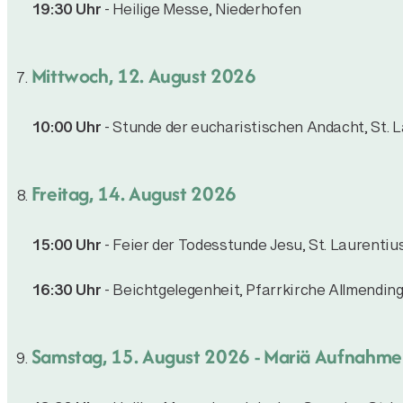
19:30 Uhr
- Heilige Messe, Niederhofen
Mittwoch, 12. August 2026
10:00 Uhr
- Stunde der eucharistischen Andacht, St. L
Freitag, 14. August 2026
15:00 Uhr
- Feier der Todesstunde Jesu, St. Laurentiu
16:30 Uhr
- Beichtgelegenheit, Pfarrkirche Allmendin
Samstag, 15. August 2026
- Mariä Aufnahme