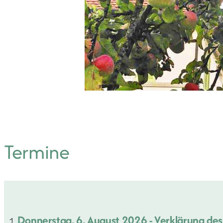
Termine
Donnerstag, 6. August 2026
- Verklärung des