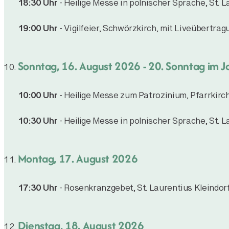
18:30 Uhr
- Heilige Messe in polnischer Sprache, St. L
19:00 Uhr
- Vigilfeier, Schwörzkirch, mit Liveübertrag
Sonntag, 16. August 2026
- 20. Sonntag im J
10:00 Uhr
- Heilige Messe zum Patrozinium, Pfarrkirc
10:30 Uhr
- Heilige Messe in polnischer Sprache, St. L
Montag, 17. August 2026
17:30 Uhr
- Rosenkranzgebet, St. Laurentius Kleindor
Dienstag, 18. August 2026