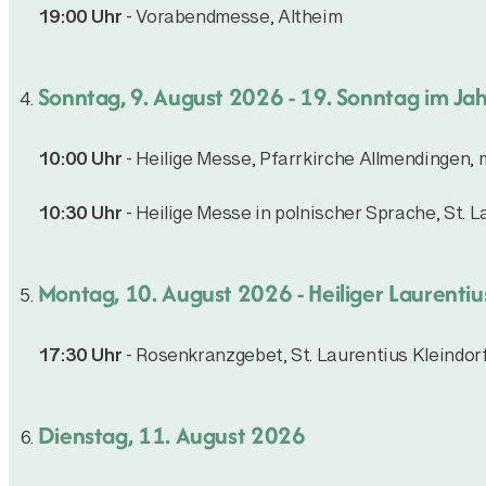
19:00 Uhr
- Vorabendmesse, Altheim
Sonntag, 9. August 2026
- 19. Sonntag im Jah
10:00 Uhr
- Heilige Messe, Pfarrkirche Allmendingen,
10:30 Uhr
- Heilige Messe in polnischer Sprache, St. L
Montag, 10. August 2026
- Heiliger Laurentiu
17:30 Uhr
- Rosenkranzgebet, St. Laurentius Kleindor
Dienstag, 11. August 2026